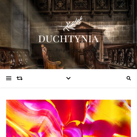
Religie Świata