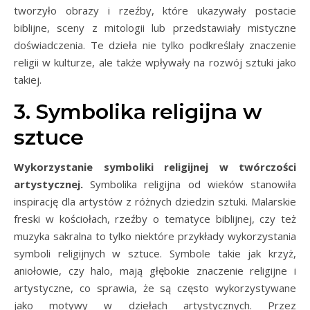
tworzyło obrazy i rzeźby, które ukazywały postacie
biblijne, sceny z mitologii lub przedstawiały mistyczne
doświadczenia. Te dzieła nie tylko podkreślały znaczenie
religii w kulturze, ale także wpływały na rozwój sztuki jako
takiej.
3. Symbolika religijna w
sztuce
Wykorzystanie symboliki religijnej w twórczości
artystycznej.
Symbolika religijna od wieków stanowiła
inspirację dla artystów z różnych dziedzin sztuki. Malarskie
freski w kościołach, rzeźby o tematyce biblijnej, czy też
muzyka sakralna to tylko niektóre przykłady wykorzystania
symboli religijnych w sztuce. Symbole takie jak krzyż,
aniołowie, czy halo, mają głębokie znaczenie religijne i
artystyczne, co sprawia, że są często wykorzystywane
jako motywy w dziełach artystycznych. Przez