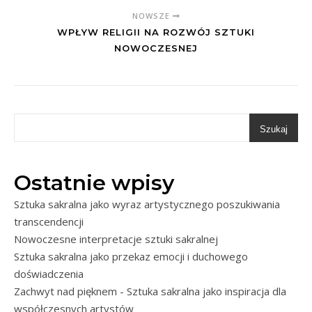
NOWSZE
WPŁYW RELIGII NA ROZWÓJ SZTUKI
NOWOCZESNEJ
Szukaj
Ostatnie wpisy
Sztuka sakralna jako wyraz artystycznego poszukiwania
transcendencji
Nowoczesne interpretacje sztuki sakralnej
Sztuka sakralna jako przekaz emocji i duchowego
doświadczenia
Zachwyt nad pięknem - Sztuka sakralna jako inspiracja dla
współczesnych artystów