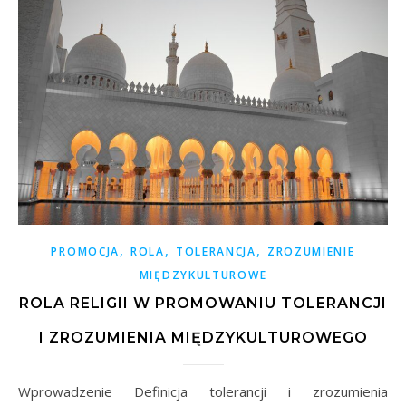
,
,
,
PROMOCJA
ROLA
TOLERANCJA
ZROZUMIENIE
MIĘDZYKULTUROWE
ROLA RELIGII W PROMOWANIU TOLERANCJI
I ZROZUMIENIA MIĘDZYKULTUROWEGO
Wprowadzenie Definicja tolerancji i zrozumienia