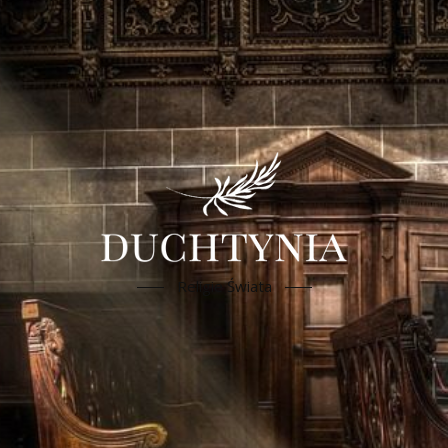
Religie Świata