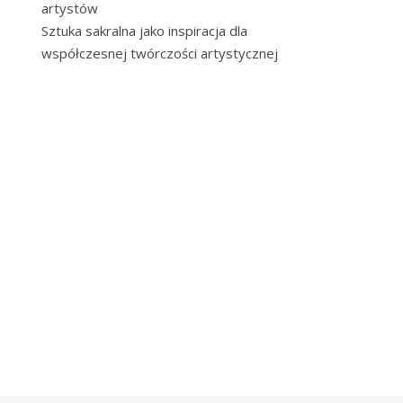
artystów
Sztuka sakralna jako inspiracja dla
współczesnej twórczości artystycznej