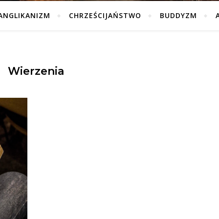
ANGLIKANIZM
CHRZEŚCIJAŃSTWO
BUDDYZM
Wierzenia