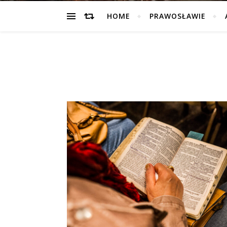
HOME
PRAWOSŁAWIE